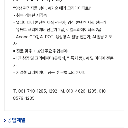
“영상 편집자를 넘어, AI기술 메가 크리에이터로!”
▪ 취득 가능한 자격증
- 멀티미디어 콘텐츠 제작 전문가, 영상 콘텐츠 제작 전문가
- 유튜브 크리에이터 전문가 2급, 로컬크리에이터즈 2급
- Adobe GTQ, AI-POT, 생성형 AI 활용 전문가, AI 활용 지도
사
￭ 진로 및 취‧창업 주요 취업분야
- 1인 창업 및 크리에이터(유튜버, 틱톡커 등), AI 및 미디어 전문
가
- 기업형 크리에이터, 공공 및 로컬 크리에이터
T. 061-740-1285, 1292 M. 010-4626-1285, 010-
8579-1235
공업계열