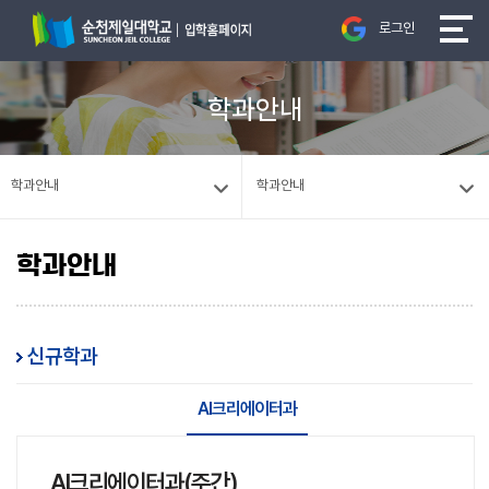
로그인
학과안내
학과안내
학과안내
학과안내
신규학과
AI크리에이터과
AI크리에이터과(주간)