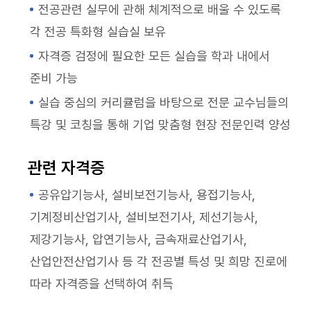
전공관련 실무에 관해 체계적으로 배울 수 있도록
각 전공 특화형 실습실 보유
자격증 검정에 필요한 모든 실습을 학과 내에서
준비 가능
실습 중심의 커리큘럼을 바탕으로 전문 교수님들의
특강 및 코칭을 통해 기업 맞춤형 현장 전문인력 양성
관련 자격증
공유압기능사, 설비보전기능사, 용접기능사,
기계정비산업기사, 설비보전기사, 제선기능사,
제강기능사, 압연기능사, 금속재료산업기사,
산업안전산업기사 등 각 전공별 특성 및 희망 진로에
따라 자격증을 선택하여 취득