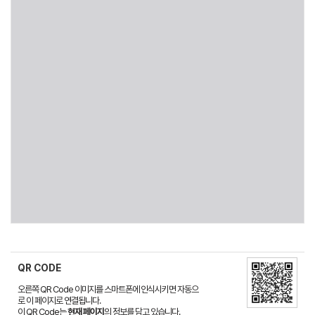
QR CODE
오른쪽 QR Code 이미지를 스마트폰에 인식시키면 자동으
로 이 페이지로 연결됩니다.
이 QR Code는
현재 페이지
의 정보를 담고 있습니다.