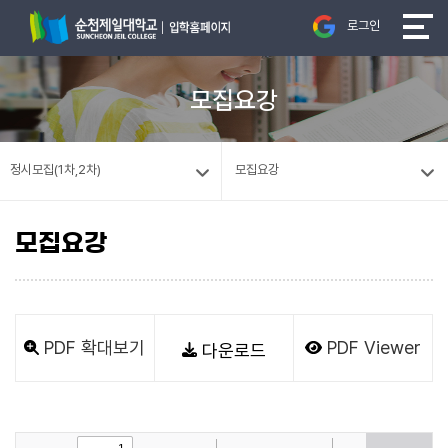
로그인
모집요강
정시모집(1차,2차)
모집요강
모집요강
PDF 확대보기
PDF Viewer
다운로드