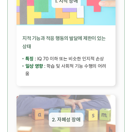
1. 지적 장애
지적 기능과 적응 행동의 발달에 제한이 있는
상태
특징
: IQ 70 이하 또는 비슷한 인지적 손상
일상 영향
: 학습 및 사회적 기능 수행의 어려
움
2. 자폐성 장애