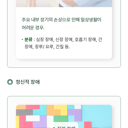
주요 내부 장기의 손상으로 인해 일상생활이
어려운 경우.
분류
: 심장 장애, 신장 장애, 호흡기 장애, 간
장애, 장루/ 요루, 간질 등.
정신적 장애