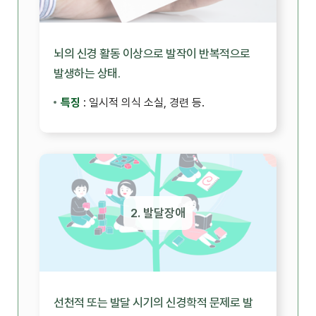
뇌의 신경 활동 이상으로 발작이 반복적으로
발생하는 상태.
특징
: 일시적 의식 소실, 경련 등.
2. 발달장애
선천적 또는 발달 시기의 신경학적 문제로 발