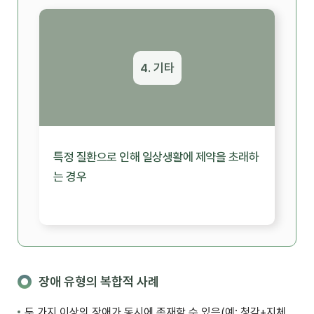
4. 기타
특정 질환으로 인해 일상생활에 제약을 초래하
는 경우
장애 유형의 복합적 사례
두 가지 이상의 장애가 동시에 존재할 수 있음(예: 청각+지체