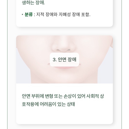
생하는 장애.
분류
: 지적 장애와 자폐성 장애 포함.
3. 안면 장애
안면 부위에 변형 또는 손상이 있어 사회적 상
호작용에 어려움이 있는 상태