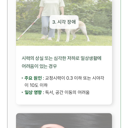
3. 시각 장애
시력의 상실 또는 심각한 저하로 일상생활에
어려움이 있는 경우
주요 원인
: 교정시력이 0.3 이하 또는 시야각
이 10도 이하
일상 영향
: 독서, 공간 이동의 어려움