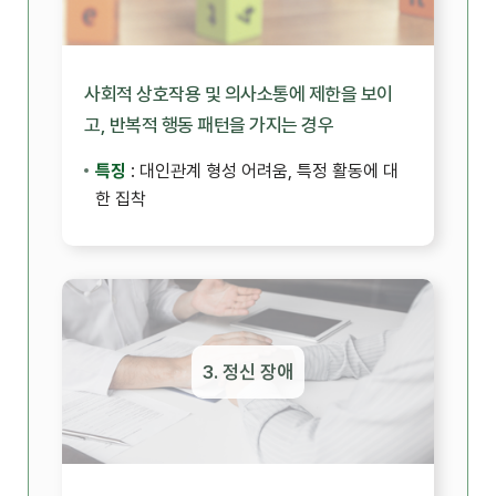
사회적 상호작용 및 의사소통에 제한을 보이
고, 반복적 행동 패턴을 가지는 경우
특징
: 대인관계 형성 어려움, 특정 활동에 대
한 집착
3. 정신 장애