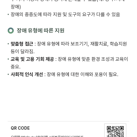
장애)
장애의 중증도에 따라 지원 및 도구의 요구가 다를 수 있음
장애 유형에 따른 지원
맞춤형 접근
: 장애 유형에 따라 보조기기, 재활치료, 학습지원
등이 달라짐.
교육 및 고용 기회 제공
: 장애 유형에 맞춘 환경 조성과 교육이
중요.
사회적 인식 개선
: 장애 유형에 대한 이해와 포용이 필요.
QR CODE