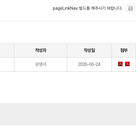
pageLinkNav 빌드를 해주시기 바랍니다.
작성자
작성일
첨부
유영서
2026-06-24