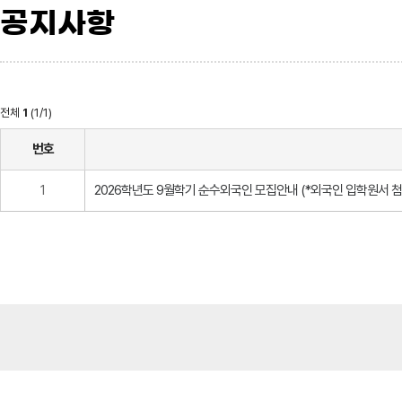
공지사항
전체
1
(1/1)
번호
1
2026학년도 9월학기 순수외국인 모집안내 (*외국인 입학원서 첨