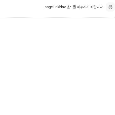
pageLinkNav 빌드를 해주시기 바랍니다.