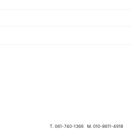
T. 061-740-1366 M. 010-8611-4918