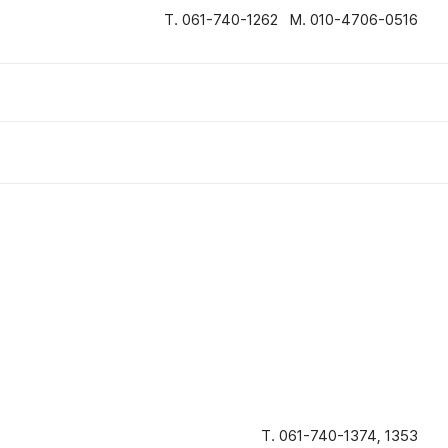
T. 061-740-1262 M. 010-4706-0516
T. 061-740-1374, 1353