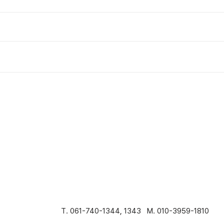
T. 061-740-1344, 1343 M. 010-3959-1810