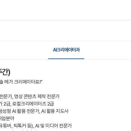
AI크리에이터과
주간)
기술 메가 크리에이터로!”
 전문가, 영상 콘텐츠 제작 전문가
가 2급, 로컬크리에이터즈 2급
T, 생성형 AI 활용 전문가, AI 활용 지도사
 취업분야
유튜버, 틱톡커 등), AI 및 미디어 전문가