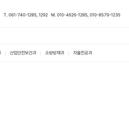
T. 061-740-1285, 1292 M. 010-4626-1285, 010-8579-1235
과
산업안전보건과
소방방재과
자율전공과