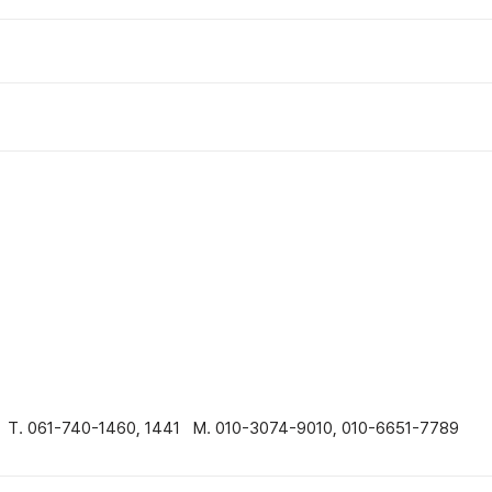
T. 061-740-1460, 1441 M. 010-3074-9010, 010-6651-7789