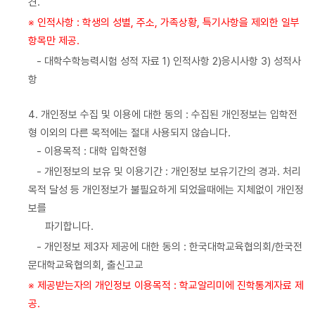
견.
※ 인적사항 : 학생의 성별, 주소, 가족상황, 특기사항을 제외한 일부
항목만 제공.
- 대학수학능력시험 성적 자료 1) 인적사항 2)응시사항 3) 성적사
항
4. 개인정보 수집 및 이용에 대한 동의 : 수집된 개인정보는 입학전
형 이외의 다른 목적에는 절대 사용되지 않습니다.
- 이용목적 : 대학 입학전형
- 개인정보의 보유 및 이용기간 : 개인정보 보유기간의 경과. 처리
목적 달성 등 개인정보가 불필요하게 되었을때에는 지체없이 개인정
보를
파기합니다.
- 개인정보 제3자 제공에 대한 동의 : 한국대학교육협의회/한국전
문대학교육협의회, 출신고교
※ 제공받는자의 개인정보 이용목적 : 학교알리미에 진학통계자료 제
공.