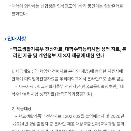
대학에 입학하는 신입생은 입학연도의 1학기 동안에는 일반휴학을
불허한다.
안내사항
학교생활기록부 전산자료, 대학수학능력시험 성적 자료, 온
라인 제공 및 개인정보 제 3자 제공에 대한 안내
1. 제공개요 : 「대학입학 전형자료 온라인 제공」에 동의한 지원자에
한하여 대학입학전형자료를 우리대학교에서 온라인으로 송부 받음
- 제공자료 : 학교생활기록부 전산자료(한국교육학술정보원), 대
학수학능력시험 성적자료(한국교육과정평가원)
2. 제공대상
- 학교생활기록부 전산자료 : 2027.02월 졸업예정자 및 2026년
~2024년 2월 졸업자 중 온라인 제공 대상교출신자(교육과정 등의