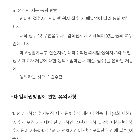
5. 온라인 제공 동의 방법
- 인터넷 접수자 : 인터넷 원서 접수 시 메뉴얼에 따라 동의 여부
표시
- 대학 창구 및 우편접수자 : 입학원서에 기재되어 있는 동의 여부
란에 표시
- 학교생활기록부 전산자료, 대학수학능력시험 성적자료와 개인
정보 제 3자 제공에 대한 동의 : 입학원서 제출(접수)을 온라인 제공
에
동의하는 것으로 간주함
대입지원방법에 관한 유의사항
1. 전문대학은 수시모집 시 지원횟수에 제한이 없습니다(6회 제한)
2. 수시 모집 기간내에 전문대학간, 4년제 대학 및 전문대학간에 복
수지원이 가능하나 본교 내 전형기간이 같은 모집단위 간에 복수(이
중)