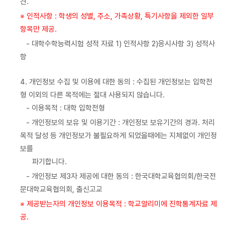
견.
※ 인적사항 : 학생의 성별, 주소, 가족상황, 특기사항을 제외한 일부
항목만 제공.
- 대학수학능력시험 성적 자료 1) 인적사항 2)응시사항 3) 성적사
항
4. 개인정보 수집 및 이용에 대한 동의 : 수집된 개인정보는 입학전
형 이외의 다른 목적에는 절대 사용되지 않습니다.
- 이용목적 : 대학 입학전형
- 개인정보의 보유 및 이용기간 : 개인정보 보유기간의 경과. 처리
목적 달성 등 개인정보가 불필요하게 되었을때에는 지체없이 개인정
보를
파기합니다.
- 개인정보 제3자 제공에 대한 동의 : 한국대학교육협의회/한국전
문대학교육협의회, 출신고교
※ 제공받는자의 개인정보 이용목적 : 학교알리미에 진학통계자료 제
공.