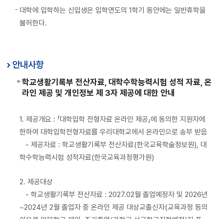
대학에 입학하는 신입생은 입학연도의 1학기 동안에는 일반휴학을
불허한다.
안내사항
학교생활기록부 전산자료, 대학수학능력시험 성적 자료, 온
라인 제공 및 개인정보 제 3자 제공에 대한 안내
1. 제공개요 : 「대학입학 전형자료 온라인 제공」에 동의한 지원자에
한하여 대학입학전형자료를 우리대학교에서 온라인으로 송부 받음
- 제공자료 : 학교생활기록부 전산자료(한국교육학술정보원), 대
학수학능력시험 성적자료(한국교육과정평가원)
2. 제공대상
- 학교생활기록부 전산자료 : 2027.02월 졸업예정자 및 2026년
~2024년 2월 졸업자 중 온라인 제공 대상교출신자(교육과정 등의