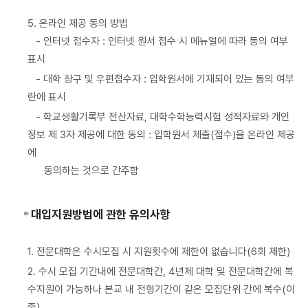
5. 온라인 제공 동의 방법
- 인터넷 접수자 : 인터넷 원서 접수 시 메뉴얼에 따라 동의 여부
표시
- 대학 창구 및 우편접수자 : 입학원서에 기재되어 있는 동의 여부
란에 표시
- 학교생활기록부 전산자료, 대학수학능력시험 성적자료와 개인
정보 제 3자 제공에 대한 동의 : 입학원서 제출(접수)을 온라인 제공
에
동의하는 것으로 간주함
대입지원방법에 관한 유의사항
1. 전문대학은 수시모집 시 지원횟수에 제한이 없습니다(6회 제한)
2. 수시 모집 기간내에 전문대학간, 4년제 대학 및 전문대학간에 복
수지원이 가능하나 본교 내 전형기간이 같은 모집단위 간에 복수(이
중)