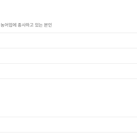
및 농어업에 종사하고 있는 본인