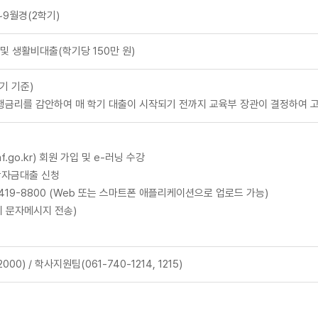
~9월경(2학기)
및 생활비대출(학기당 150만 원)
학기 기준)
금리를 감안하여 매 학기 대출이 시작되기 전까지 교육부 장관이 결정하여 
.go.kr) 회원 가입 및 e-러닝 수강
학자금대출 신청
-3419-8800 (Web 또는 스마트폰 애플리케이션으로 업로드 가능)
시 문자메시지 전송)
0) / 학사지원팀(061-740-1214, 1215)