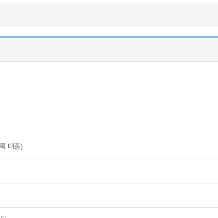
록 대출)