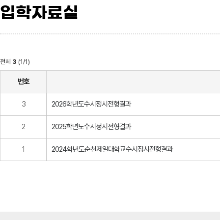
입학자료실
전체
3
(1/1)
번호
3
2026학년도수시정시전형결과
2
2025학년도수시정시전형결과
1
2024학년도순천제일대학교수시정시전형결과