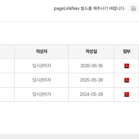
pageLinkNav 빌드를 해주시기 바랍니다.
작성자
작성일
첨부
입시관리자
2026-06-18
입시관리자
2025-05-28
입시관리자
2024-05-28