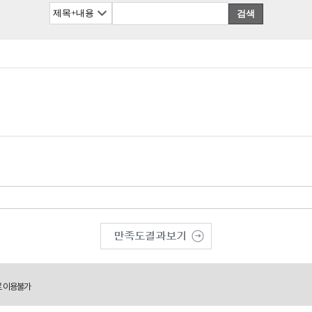
검색
로 이용불가