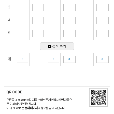
3
4
5
성적 추가
계
QR CODE
오른쪽 QR Code 이미지를 스마트폰에 인식시키면 자동으
로 이 페이지로 연결됩니다.
이 QR Code는
현재 페이지
의 정보를 담고 있습니다.