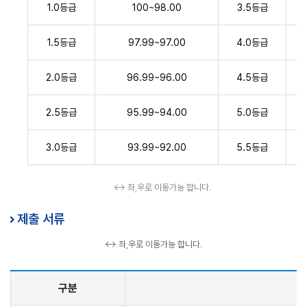
1.0등급
100~98.00
3.5등급
1.5등급
97.99~97.00
4.0등급
2.0등급
96.99~96.00
4.5등급
2.5등급
95.99~94.00
5.0등급
3.0등급
93.99~92.00
5.5등급
↔ 좌,우로 이동가능 합니다.
제출 서류
↔ 좌,우로 이동가능 합니다.
구분