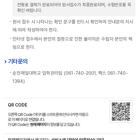
전형료 결제가 완료되어야 원서접수가 최종완료되며, 수험번호를 꼭
확인 바랍니다.
원서 접수 시 나타나는 확인 문구를 반드시 확인하여 안내문의 지시
에 따라 작성하여야 한다.
인터넷 접수에서 본인의 잘못으로 인한 불이익은 수험자 본인의 책
임으로 한다.
기타문의
순천제일대학교 입학관리팀 (061-740-2001, 팩스 061-740-
1384)
QR CODE
오른쪽 QR Code 이미지를 스마트폰에 인식시키면 자동으
로 이 페이지로 연결됩니다.
이 QR Code는
현재 페이지
의 정보를 담고 있습니다.