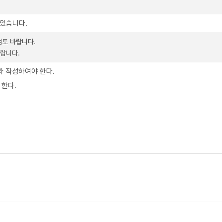
 있습니다.
검토 바랍니다.
랍니다.
라 작성하여야 한다.
 한다.