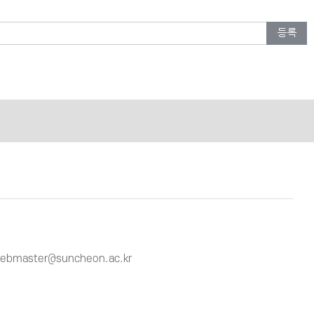
ebmaster@suncheon.ac.kr