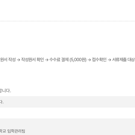
서 작성 → 작성원서 확인 → 수수료 결제 (5,000원) → 접수확인 → 서류제출 대상
합니다.
다.
대학교 입학관리팀