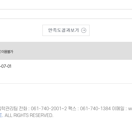
로 이용불가
-07-01
 입학관리팀
전화 : 061-740-2001~2 팩스 : 061-740-1384
이메일 : w
E.
ALL RIGHTS RESERVED.