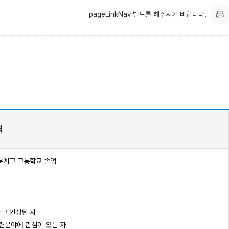
pageLinkNav 빌드를 해주시기 바랍니다.
격
인문계고 고등학교 졸업
고 인정된 자
분야에 관심이 있는 자