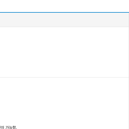
이 가능함.