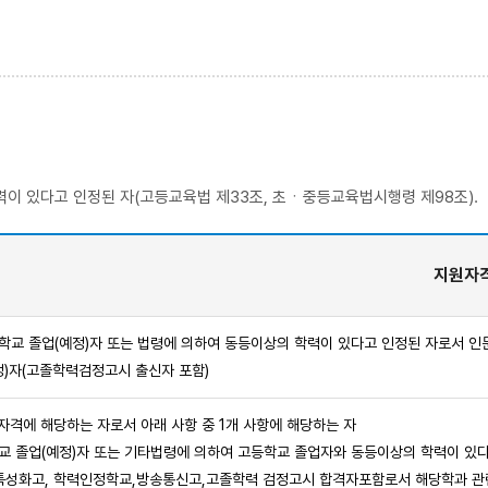
력이 있다고 인정된 자(고등교육법 제33조, 초ㆍ중등교육법시행령 제98조).
지원자
등학교 졸업(예정)자 또는 법령에 의하여 동등이상의 학력이 있다고 인정된 자로서 
)자(고졸학력검정고시 출신자 포함)
자격에 해당하는 자로서 아래 사항 중 1개 사항에 해당하는 자
교 졸업(예정)자 또는 기타법령에 의하여 고등학교 졸업자와 동등이상의 학력이 있다
화고, 학력인정학교,방송통신고,고졸학력 검정고시 합격자포함로서 해당학과 관련