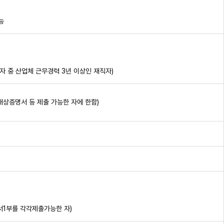
능
자 중 산업체 근무경력 3년 이상인 재직자)
상증명서 등 제출 가능한 자에 한함)
1부를 각각제출가능한 자)